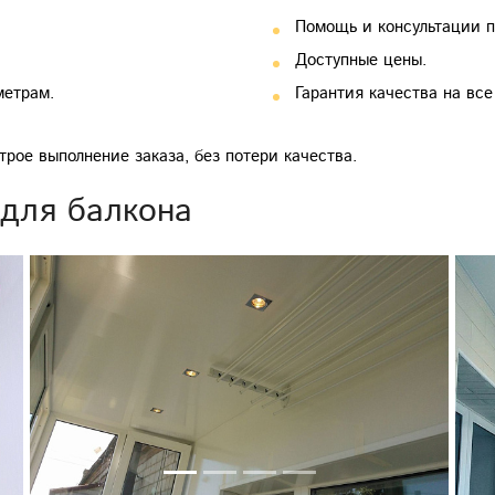
Помощь и консультации 
Доступные цены.
метрам.
Гарантия качества на все
рое выполнение заказа, без потери качества.
 для балкона