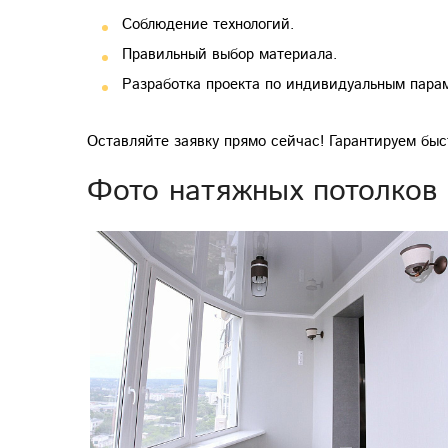
Соблюдение технологий.
Правильный выбор материала.
Разработка проекта по индивидуальным пара
Оставляйте заявку прямо сейчас! Гарантируем быст
Фото натяжных потолков
Previous