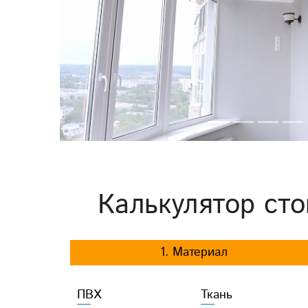
Previous
Калькулятор сто
1. Материал
ПВХ
Ткань