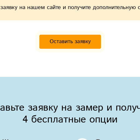
 заявку на нашем сайте и получите дополнительную 
Оставить заявку
авьте заявку на замер и полу
4 бесплатные опции