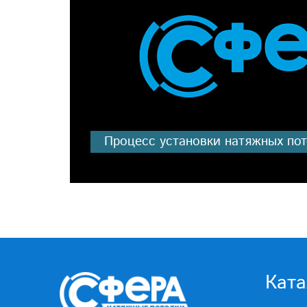
Процесс установки натяжных по
Ката