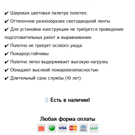
✔️ Широкая цветовая палитра полотен;
✔️ Оттеночное разнообразие светодиодной ленты
✔️ Для установки конструкции не требуется проведение
подготовительных работ и выравнивание.
✔️ Полотно не требует особого ухода.
✔️ Пожароустойчивы
✔️ Полотно легко выдерживает высокую нагрузку
✔️ Обладают высокой пожаробезопасностью
✔️ Длительный срок службы (10 лет)
Есть в наличии!
Любая форма оплаты