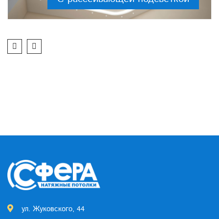
ул. Жуковского, 44