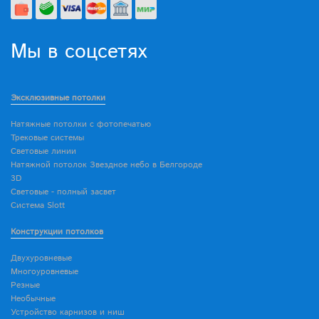
Мы в соцсетях
Эксклюзивные потолки
Натяжные потолки с фотопечатью
Трековые системы
Световые линии
Натяжной потолок Звездное небо в Белгороде
3D
Световые - полный засвет
Система Slott
Конструкции потолков
Двухуровневые
Многоуровневые
Резные
Необычные
Устройство карнизов и ниш