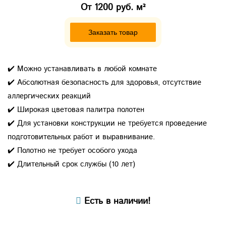
От
1200 руб. м²
Заказать товар
✔️ Можно устанавливать в любой комнате
✔️ Абсолютная безопасность для здоровья, отсутствие
аллергических реакций
✔️ Широкая цветовая палитра полотен
✔️ Для установки конструкции не требуется проведение
подготовительных работ и выравнивание.
✔️ Полотно не требует особого ухода
✔️ Длительный срок службы (10 лет)
Есть в наличии!