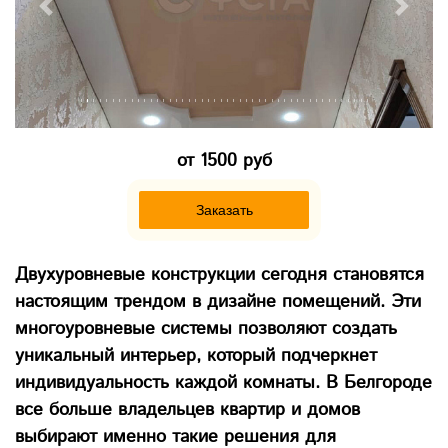
Previous
Next
от 1500 руб
Заказать
Двухуровневые конструкции сегодня становятся
настоящим трендом в дизайне помещений. Эти
многоуровневые системы позволяют создать
уникальный интерьер, который подчеркнет
индивидуальность каждой комнаты. В Белгороде
все больше владельцев квартир и домов
выбирают именно такие решения для