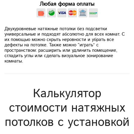
Любая форма оплаты
Двухуровневые натяжные потолки без подсветки
универсальные и подходят абсолютно для всех комнат. С
их помощью можно скрыть неровности и убрать все
дефекты на потолке. Также можно “играть” с
пространством: расширить или удлинить помещение,
сгладить углы или сделать визуальное зонирование
комнаты.
Калькулятор
стоимости натяжных
потолков с установкой