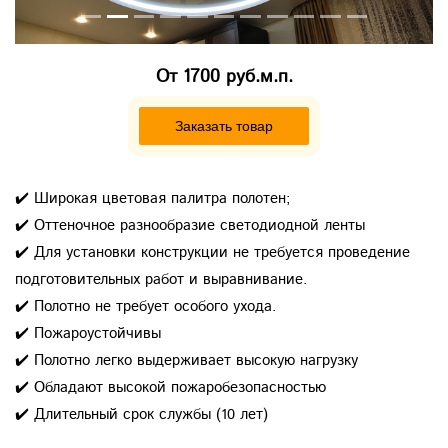
От
1700 руб.м.п.
Заказать товар
✔️ Широкая цветовая палитра полотен;
✔️ Оттеночное разнообразие светодиодной ленты
✔️ Для установки конструкции не требуется проведение
подготовительных работ и выравнивание.
✔️ Полотно не требует особого ухода.
✔️ Пожароустойчивы
✔️ Полотно легко выдерживает высокую нагрузку
✔️ Обладают высокой пожаробезопасностью
✔️ Длительный срок службы (10 лет)