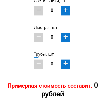
Светильники, шт
−
+
Люстры, шт
−
+
Трубы, шт
−
+
0
Примерная стоимость составит:
рублей