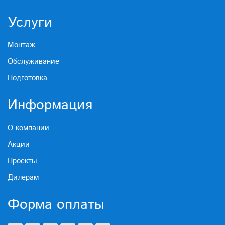
Услуги
Монтаж
Обслуживание
Подготовка
Информация
О компании
Акции
Проекты
Дилерам
Форма оплаты