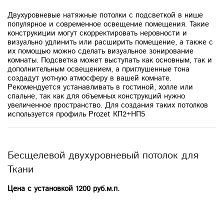
Двухуровневые натяжные потолки с подсветкой в нише
популярное и современное освещение помещения. Такие
конструкиции могут скорректировать неровности и
визуально удлинить или расширить помещение, а также с
их помощью можно сделать визуальное зонирование
комнаты. Подсветка может выступать как основным, так и
дополнительным освещением, а приглушенные тона
создадут уютную атмосферу в вашей комнате.
Рекомендуется устанавливать в гостиной, холле или
спальне, так как для объемных конструкций нужно
увеличенное пространство. Для создания таких потолков
используется профиль Prozet КП2+НП5
Бесщелевой двухуровневый потолок для
Ткани
Цена с установкой
1200 руб.м.п.