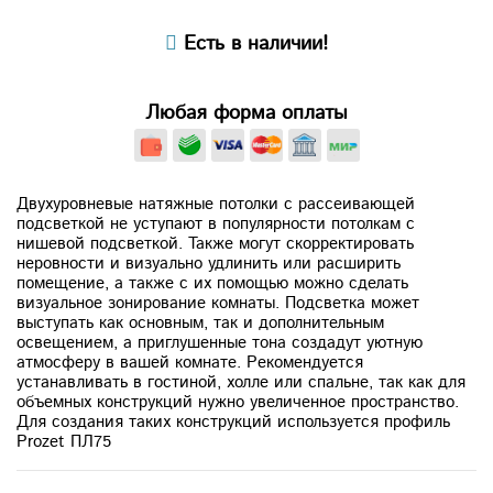
Есть в наличии!
Любая форма оплаты
Двухуровневые натяжные потолки с рассеивающей
подсветкой не уступают в популярности потолкам с
нишевой подсветкой. Также могут скорректировать
неровности и визуально удлинить или расширить
помещение, а также с их помощью можно сделать
визуальное зонирование комнаты. Подсветка может
выступать как основным, так и дополнительным
освещением, а приглушенные тона создадут уютную
атмосферу в вашей комнате. Рекомендуется
устанавливать в гостиной, холле или спальне, так как для
объемных конструкций нужно увеличенное пространство.
Для создания таких конструкций используется профиль
Prozet ПЛ75