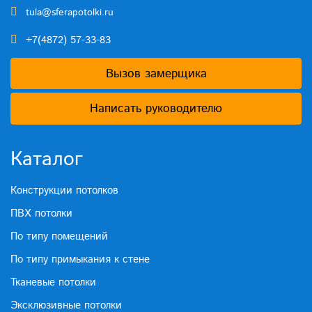
tula@sferapotolki.ru
+7(4872) 57-33-83
Вызов замерщика
Написать руководителю
Каталог
Конструкции потолков
ПВХ потолки
По типу помещений
По типу примыкания к стене
Тканевые потолки
Эксклюзивные потолки