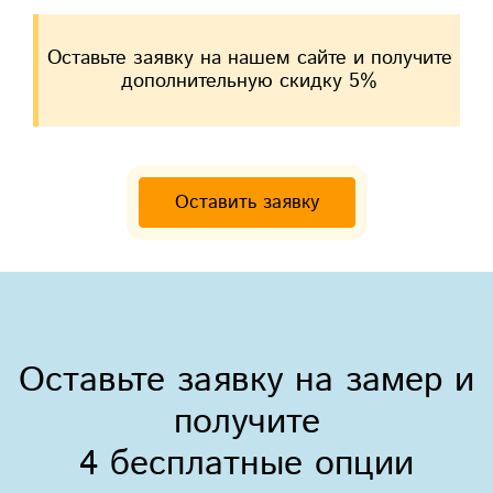
Оставьте заявку на нашем сайте и получите
дополнительную скидку 5%
Оставить заявку
Оставьте заявку на замер и
получите
4 бесплатные опции