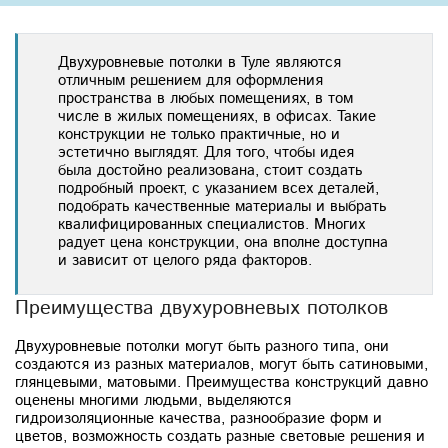
Двухуровневые потолки в Туле являются
отличным решением для оформления
пространства в любых помещениях, в том
числе в жилых помещениях, в офисах. Такие
конструкции не только практичные, но и
эстетично выглядят. Для того, чтобы идея
была достойно реализована, стоит создать
подробный проект, с указанием всех деталей,
подобрать качественные материалы и выбрать
квалифицированных специалистов. Многих
радует цена конструкции, она вполне доступна
и зависит от целого ряда факторов.
Преимущества двухуровневых потолков
Двухуровневые потолки могут быть разного типа, они
создаются из разных материалов, могут быть сатиновыми,
глянцевыми, матовыми. Преимущества конструкций давно
оценены многими людьми, выделяются
гидроизоляционные качества, разнообразие форм и
цветов, возможность создать разные световые решения и