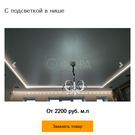
С подсветкой в нише
Previous
Next
От
2200 руб. м.п
Заказать товар