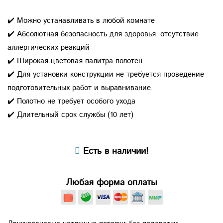
✔️ Можно устанавливать в любой комнате
✔️ Абсолютная безопасность для здоровья, отсутствие
аллергических реакций
✔️ Широкая цветовая палитра полотен
✔️ Для установки конструкции не требуется проведение
подготовительных работ и выравнивание.
✔️ Полотно не требует особого ухода
✔️ Длительный срок службы (10 лет)
Есть в наличии!
Любая форма оплаты