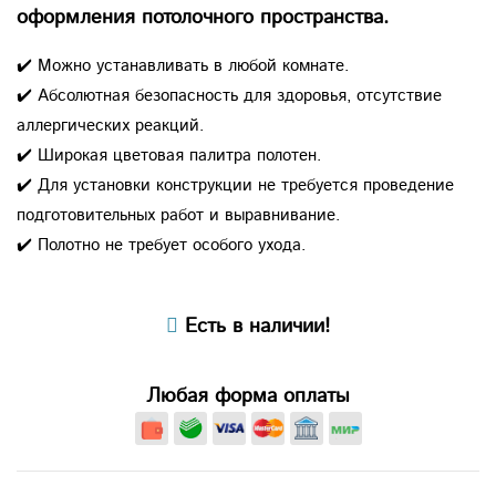
оформления потолочного пространства.
✔️ Можно устанавливать в любой комнате.
✔️ Абсолютная безопасность для здоровья, отсутствие
аллергических реакций.
✔️ Широкая цветовая палитра полотен.
✔️ Для установки конструкции не требуется проведение
подготовительных работ и выравнивание.
✔️ Полотно не требует особого ухода.
Есть в наличии!
Любая форма оплаты