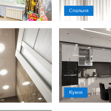
Спальня
Кухня