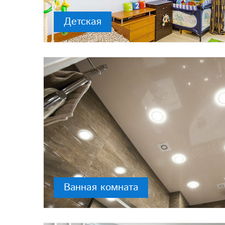
Детская
Ванная комната