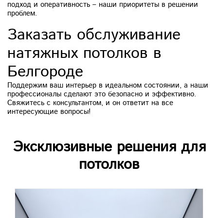
подход и оперативность – наши приоритеты в решении
проблем.
Заказать обслуживание
натяжных потолков в
Белгороде
Поддержим ваш интерьер в идеальном состоянии, а наши
профессионалы сделают это безопасно и эффективно.
Свяжитесь с консультантом, и он ответит на все
интересующие вопросы!
Эксклюзивные решения для
потолков