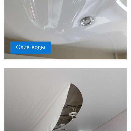
Слив воды