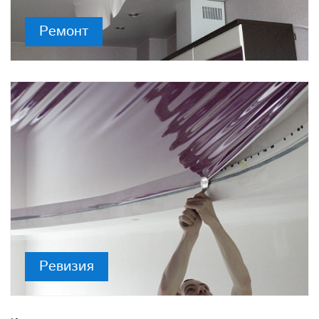
Ремонт
Ревизия