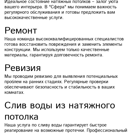
Идеальное состояние натяжных потолков – залог уюта
вашего интерьера. В "Сфера" мы понимаем важность
регулярного обслуживания и готовы предложить вам
высококачественные услуги.
Ремонт
Наша команда высококвалифицированных специалистов
готова восстановить повреждения и заменить элементы
конструкции. Мы используем только качественные
материалы, гарантируя долговечность ремонта.
Ревизия
Мы проводим ревизию для выявления потенциальных
проблем на ранних стадиях. Регулярные проверки
обеспечивают безопасность и стабильность в ваших
комнатах.
Слив воды из натяжного
потолка
Наша услуга по сливу воды гарантирует быстрое
реагирование на возможные протечки. Профессиональный