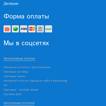
Дилерам
Форма оплаты
Мы в соцсетях
Эксклюзивные потолки
Натяжные потолки с фотопечатью
Трековые системы
Световые линии
Натяжной потолок Звездное небо в Белгороде
3D
Световые - полный засвет
Система Slott
Конструкции потолков