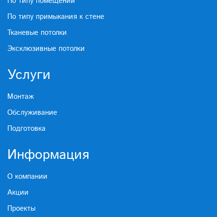
По типу помещений
По типу примыкания к стене
Тканевые потолки
Эксклюзивные потолки
Услуги
Монтаж
Обслуживание
Подготовка
Информация
О компании
Акции
Проекты