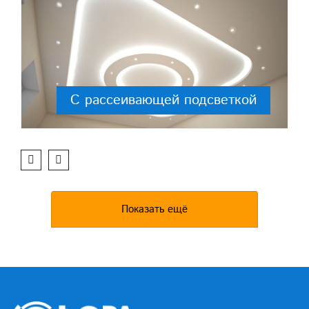
С рассеивающей подсветкой
Показать ещё