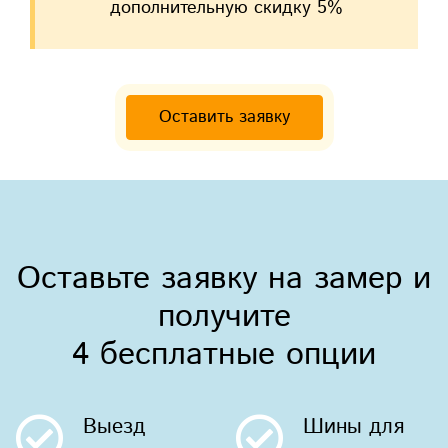
дополнительную скидку 5%
Оставить заявку
Оставьте заявку на замер и
получите
4 бесплатные опции
Выезд
Шины
для