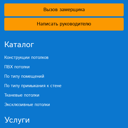
Вызов замерщика
Написать руководителю
Каталог
Конструкции потолков
ПВХ потолки
По типу помещений
По типу примыкания к стене
Тканевые потолки
Эксклюзивные потолки
Услуги