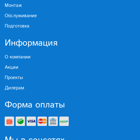
Монтаж
Обслуживание
Подготовка
Информация
О компании
Акции
Проекты
Дилерам
Форма оплаты