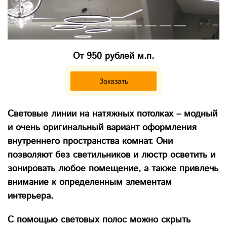
От 950 рублей м.п.
Заказать
Световые линии на натяжных потолках – модный
и очень оригинальный вариант оформления
внутреннего пространства комнат. Они
позволяют без светильников и люстр осветить и
зонировать любое помещение, а также привлечь
внимание к определенным элементам
интерьера.
С помощью световых полос можно скрыть