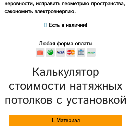
неровности, исправить геометрию пространства,
сэкономить электроэнергию.
Есть в наличии!
Любая форма оплаты
Калькулятор
стоимости натяжных
потолков с установкой
1. Материал