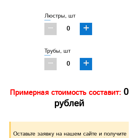
Люстры, шт
−
+
Трубы, шт
−
+
0
Примерная стоимость составит:
рублей
Оставьте заявку на нашем сайте и получите