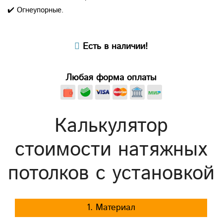
✔️ Огнеупорные.
Есть в наличии!
Любая форма оплаты
Калькулятор
стоимости натяжных
потолков с установкой
1. Материал