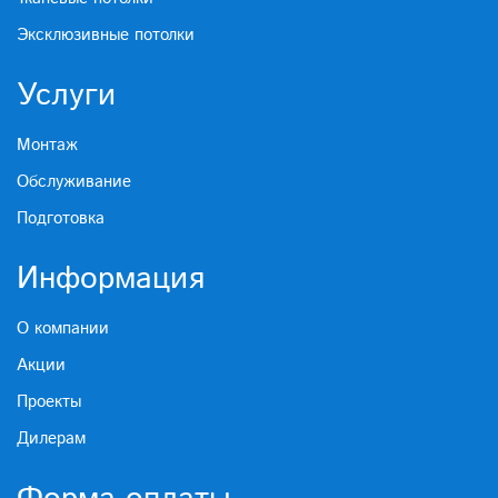
Эксклюзивные потолки
Услуги
Монтаж
Обслуживание
Подготовка
Информация
О компании
Акции
Проекты
Дилерам