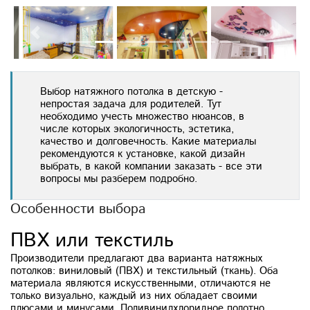
Previous
Next
Выбор натяжного потолка в детскую -
непростая задача для родителей. Тут
необходимо учесть множество нюансов, в
числе которых экологичность, эстетика,
качество и долговечность. Какие материалы
рекомендуются к установке, какой дизайн
выбрать, в какой компании заказать - все эти
вопросы мы разберем подробно.
Особенности выбора
ПВХ или текстиль
Производители предлагают два варианта натяжных
потолков: виниловый (ПВХ) и текстильный (ткань). Оба
материала являются искусственными, отличаются не
только визуально, каждый из них обладает своими
плюсами и минусами. Поливинилхлоридное полотно