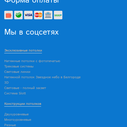
Форма оплаты
Мы в соцсетях
Эксклюзивные потолки
Натяжные потолки с фотопечатью
Трековые системы
Световые линии
Натяжной потолок Звездное небо в Белгороде
3D
Световые - полный засвет
Система Slott
Конструкции потолков
Двухуровневые
Многоуровневые
Резные