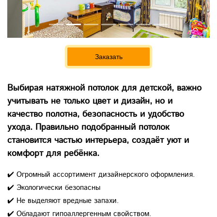
Заказать
Выбирая натяжной потолок для детской, важно
учитывать не только цвет и дизайн, но и
качество полотна, безопасность и удобство
ухода. Правильно подобранный потолок
становится частью интерьера, создаёт уют и
комфорт для ребёнка.
✔️ Огромный ассортимент дизайнерского оформления.
✔️ Экологически безопасны
✔️ Не выделяют вредные запахи.
✔️ Обладают гипоаллергенным свойством.