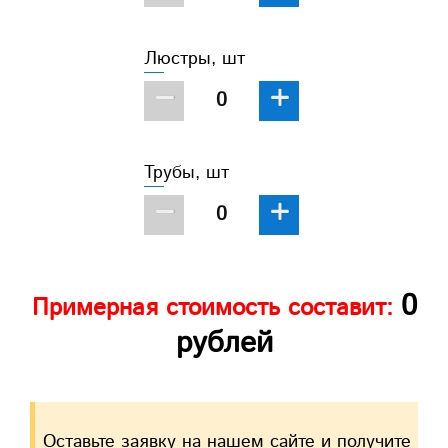
Люстры, шт
−
+
Трубы, шт
−
+
0
Примерная стоимость составит:
рублей
Оставьте заявку на нашем сайте и получите