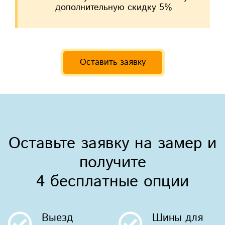
дополнительную скидку 5%
Оставить заявку
Оставьте заявку на замер и
получите
4 бесплатные опции
Выезд
Шины
для