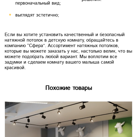
первоначальный вид;
выглядят эстетично;
Если вы хотите установить качественный и безопасный
натяжной потолок в детскую комнату, обращайтесь в
компанию “Сфера”. Ассортимент натяжных потолков,
которые вы можете заказать у нас, настолько велик, что вы
можете подобрать любой вариант. Мы воплотим все
задумки и сделаем комнату вашего малыша самой
красивой.
Похожие товары